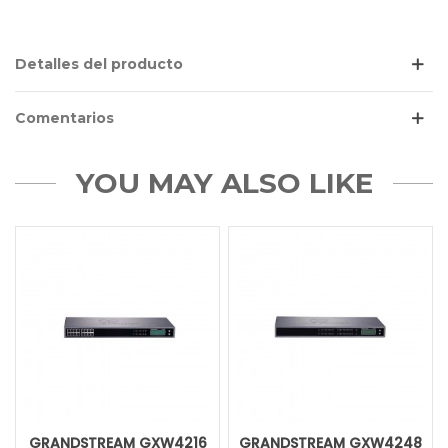
Detalles del producto
Comentarios
YOU MAY ALSO LIKE
GRANDSTREAM GXW4216
GRANDSTREAM GXW4248