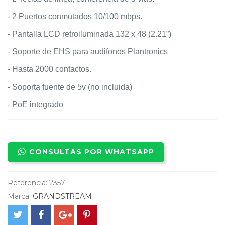
- 2 Puertos conmutados 10/100 mbps.
- Pantalla LCD retroiluminada 132 x 48 (2.21”)
- Soporte de EHS para audifonos Plantronics
- Hasta 2000 contactos.
- Soporta fuente de 5v (no incluida)
- PoE integrado
CONSULTAS POR WHATSAPP
Referencia:
2357
Marca:
GRANDSTREAM