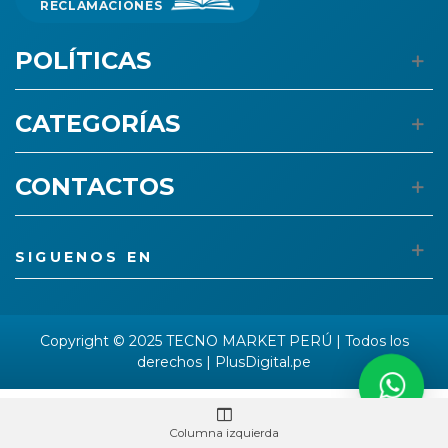
RECLAMACIONES
POLÍTICAS
CATEGORÍAS
CONTACTOS
SIGUENOS EN
Copyright © 2025 TECNO MARKET PERÚ | Todos los
derechos |
PlusDigital.pe
Columna izquierda