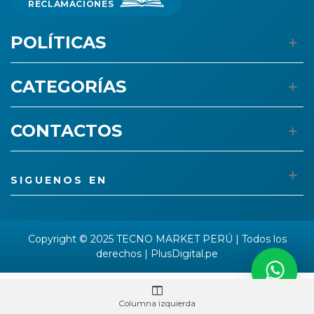
RECLAMACIONES
POLÍTICAS
CATEGORÍAS
CONTACTOS
SIGUENOS EN
Copyright © 2025 TECNO MARKET PERÚ | Todos los
derechos |
PlusDigital.pe
Columna izquierda