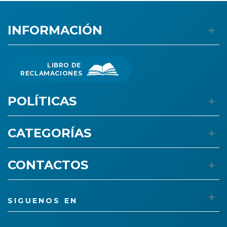
INFORMACIÓN
LIBRO DE
RECLAMACIONES
POLÍTICAS
CATEGORÍAS
CONTACTOS
SIGUENOS EN