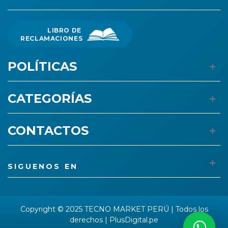
LIBRO DE
RECLAMACIONES
POLÍTICAS
CATEGORÍAS
CONTACTOS
SIGUENOS EN
Copyright © 2025 TECNO MARKET PERÚ | Todos los
derechos |
PlusDigital.pe