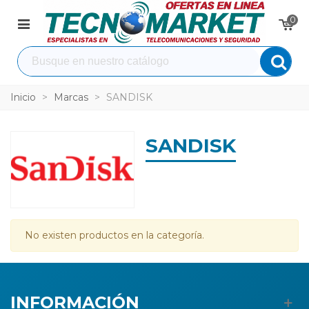
0
Inicio
>
Marcas
>
SANDISK
SANDISK
No existen productos en la categoría.
INFORMACIÓN