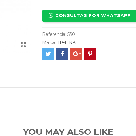
CONSULTAS POR WHATSAPP
Referencia:
530
Marca:
TP-LINK
YOU MAY ALSO LIKE