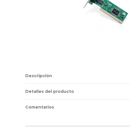
Descripción
Detalles del producto
Comentarios