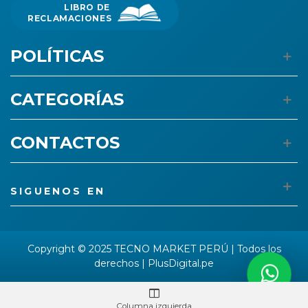
LIBRO DE
RECLAMACIONES
POLÍTICAS
CATEGORÍAS
CONTACTOS
SIGUENOS EN
Copyright © 2025 TECNO MARKET PERÚ | Todos los
derechos |
PlusDigital.pe
Columna izquierda