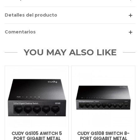
Detalles del producto
Comentarios
YOU MAY ALSO LIKE
CUDY GS105 AWITCH 5
CUDY GS108 SWITCH 8-
PORT GIGABIT METAL
PORT GIGABIT METAL