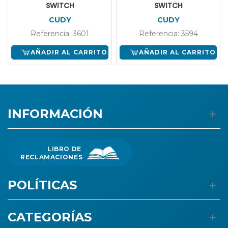
SWITCH
SWITCH
CUDY
CUDY
Referencia: 3601
Referencia: 3594
AÑADIR AL CARRITO
AÑADIR AL CARRITO
INFORMACIÓN
LIBRO DE
RECLAMACIONES
POLÍTICAS
CATEGORÍAS