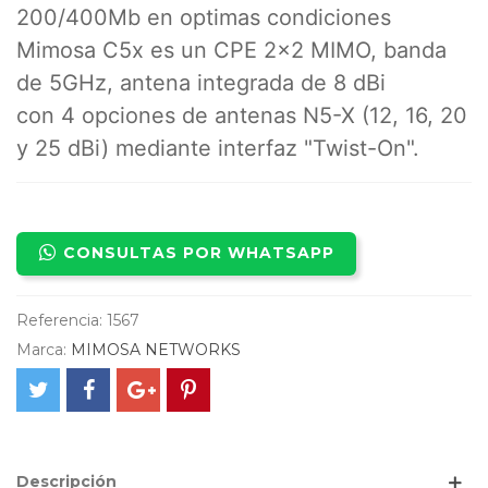
200/400Mb en optimas condiciones
Mimosa C5x es un CPE 2x2 MIMO, banda
de 5GHz, antena integrada de 8 dBi
con 4 opciones de antenas N5-X (12, 16, 20
y 25 dBi) mediante interfaz "Twist-On".
CONSULTAS POR WHATSAPP
Referencia:
1567
Marca:
MIMOSA NETWORKS
Descripción