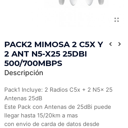
PACK2 MIMOSA 2 C5X Y
2 ANT N5-X25 25DBI
500/700MBPS
Descripción
Pack1 Incluye: 2 Radios C5x + 2 N5x 25
Antenas 25dB
Este Pack con Antenas de 25dBi puede
llegar hasta 15/20km a mas
con envio de carda de datos desde