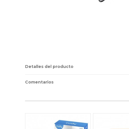
Detalles del producto
Comentarios