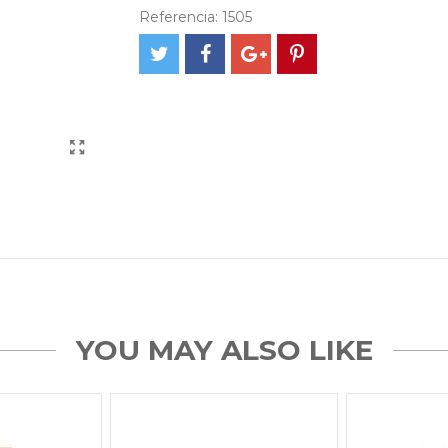
Referencia:
1505
YOU MAY ALSO LIKE