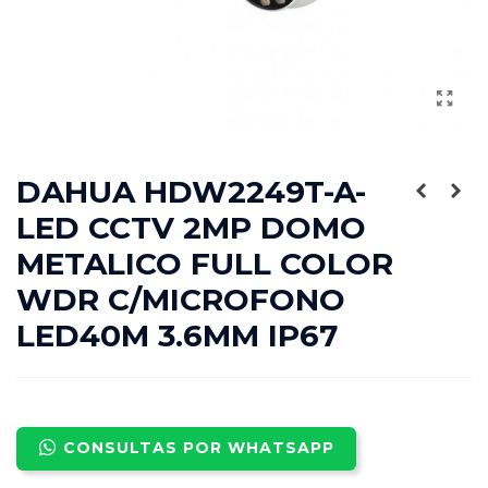
DAHUA HDW2249T-A-
LED CCTV 2MP DOMO
METALICO FULL COLOR
WDR C/MICROFONO
LED40M 3.6MM IP67
CONSULTAS POR WHATSAPP