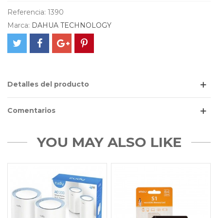
Referencia:
1390
Marca:
DAHUA TECHNOLOGY
Detalles del producto
Comentarios
YOU MAY ALSO LIKE