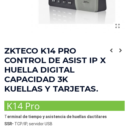
ZKTECO K14 PRO
CONTROL DE ASIST IP X
HUELLA DIGITAL
CAPACIDAD 3K
KUELLAS Y TARJETAS.
K14 Pro
T
erminal de tiempo y asistencia de huellas dactilares
SSR
•
TCP/IP, servidor USB