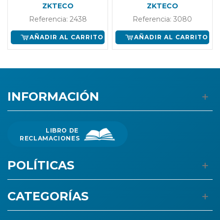
ZKTECO
ZKTECO
Referencia: 2438
Referencia: 3080
AÑADIR AL CARRITO
AÑADIR AL CARRITO
INFORMACIÓN
LIBRO DE
RECLAMACIONES
POLÍTICAS
CATEGORÍAS