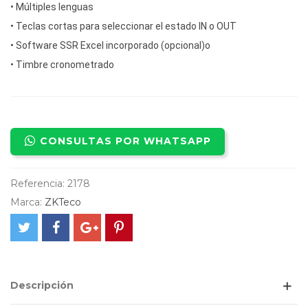
•
Múltiples lenguas
•
Teclas cortas para seleccionar el estado IN o OUT
•
Software SSR Excel incorporado (opcional)o
•
Timbre cronometrado
CONSULTAS POR WHATSAPP
Referencia:
2178
Marca:
ZKTeco
Descripción