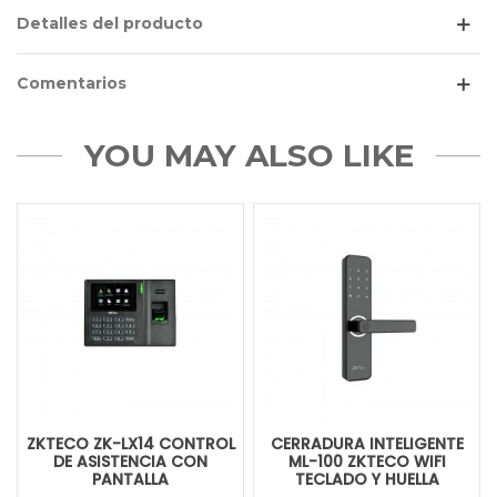
Detalles del producto
Comentarios
YOU MAY ALSO LIKE
ZKTECO ZK-LX14 CONTROL
CERRADURA INTELIGENTE
DE ASISTENCIA CON
ML-100 ZKTECO WIFI
PANTALLA
TECLADO Y HUELLA