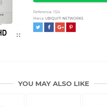
Referencia:
1124
Marca:
UBIQUITI NETWORKS
YOU MAY ALSO LIKE