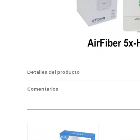
Detalles del producto
Comentarios