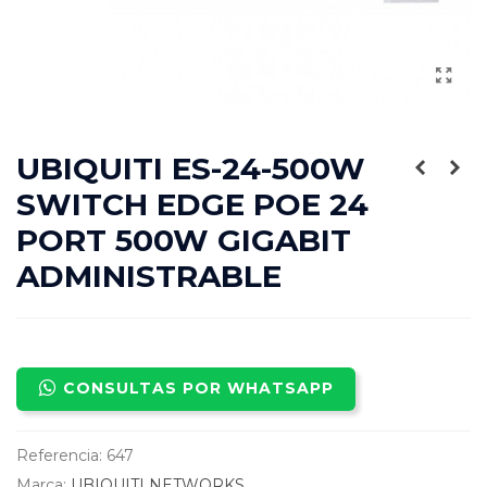
UBIQUITI ES-24-500W
SWITCH EDGE POE 24
PORT 500W GIGABIT
ADMINISTRABLE
CONSULTAS POR WHATSAPP
Referencia:
647
Marca:
UBIQUITI NETWORKS