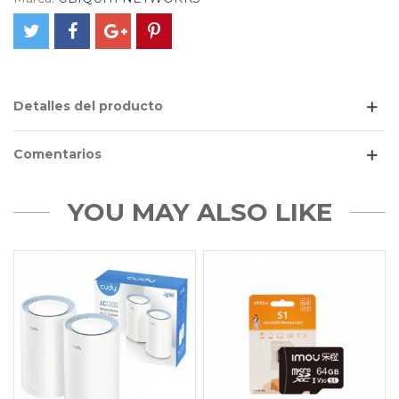
Detalles del producto
Comentarios
YOU MAY ALSO LIKE