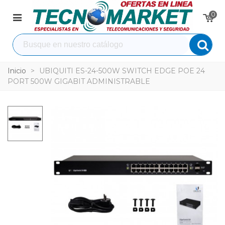
0
Inicio
>
UBIQUITI ES-24-500W SWITCH EDGE POE 24
PORT 500W GIGABIT ADMINISTRABLE