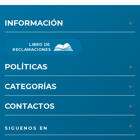
INFORMACIÓN
LIBRO DE
RECLAMACIONES
POLÍTICAS
CATEGORÍAS
CONTACTOS
SIGUENOS EN